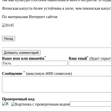
Японская капуста более устойчива к киле, чем пекинская капус
По материалам Интернет сайтов
*
*
Ваше имя или никнейм
Ваш email
(будет скрыт
*
Сообщение
(максимум 4000 символов)
Проверочный код