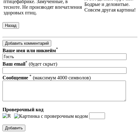
птицефабрике. Замученные, в
Бодрые и деловитые.
тесноте. Не производят впечатления
Совсем другая картина!
здоровых птиц.
*
Ваше имя или никнейм
*
Ваш email
(будет скрыт)
*
Сообщение
(максимум 4000 символов)
Проверочный код