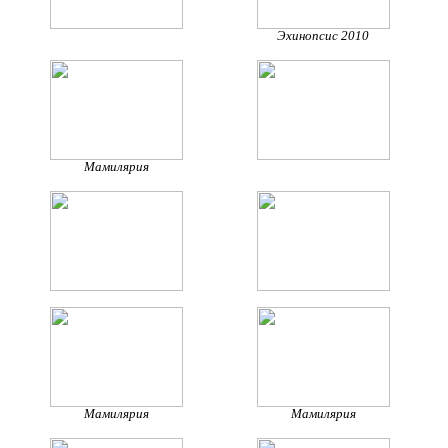
Эхинопсис 2010
Мамилярия
Мамилярия
Мамилярия