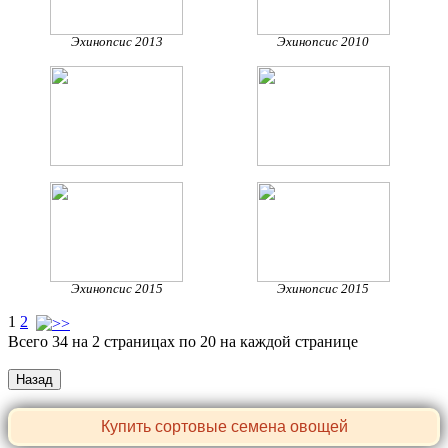
Эхинопсис 2013
Эхинопсис 2010
Эхинопсис 2015
Эхинопсис 2015
1
2
Всего 34 на 2 страницах по 20 на каждой странице