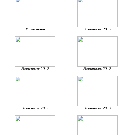
Мамилярия
Эхинопсис 2012
Эхинопсис 2012
Эхинопсис 2012
Эхинопсис 2012
Эхинопсис 2013