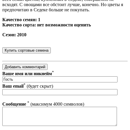
всходят. С овощами все обстоит лучше, конечно. Но цветы я
предпочитаю в Седеке больше не покупать.
Качество семян: 1
Качество сорта: нет возможности оценить
Сезон: 2010
*
Ваше имя или никнейм
*
Ваш email
(будет скрыт)
*
Сообщение
(максимум 4000 символов)