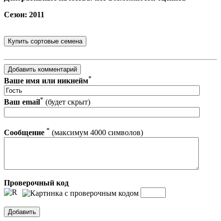
Сезон: 2011
*
Ваше имя или никнейм
*
Ваш email
(будет скрыт)
*
Сообщение
(максимум 4000 символов)
Проверочный код